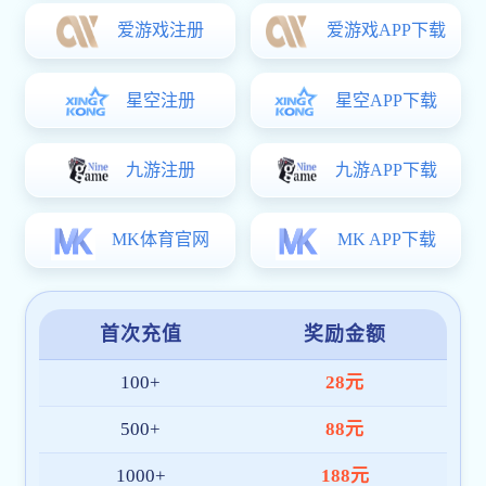
2026-06-18 02:08
42 次阅读
福登坚定留在曼城续约多方支持助其重返
职业巅峰
本文将重点探讨英超明星球员福登在曼城俱乐部的坚
定留队及续约决定，以及他在多方支持下重返职业巅
峰的可能性。文章将从四个方面进行深入分析：首
先，福登的个人发展与曼城的契合；其次，球队环境
和教练组对他的影响；第三，媒体与球迷的支持；最
后，未来展望和职业生涯规划。通过对这些因素的详
细阐述，我们可以更好地理解福登选择留在曼城背后