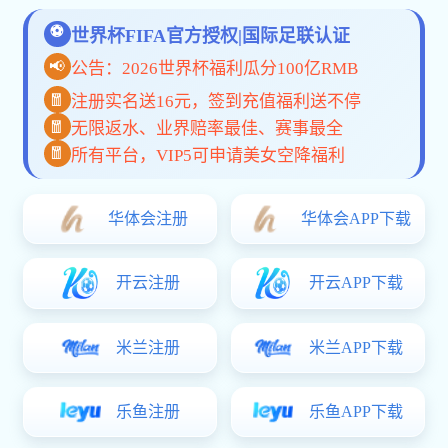
首页
/
体育动态
/ 正文