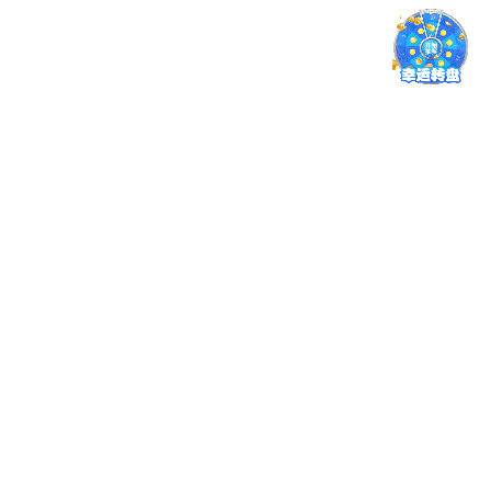
除此之外，教练组还会不断进行战术调整，以激发队
内每位成员的最佳状态，对待年轻人的包容态度，让
他们敢于尝试并承担责任，这种氛围令福登倍感振
奋，有助于其尽快融入到更高水平的竞争中去。
3、媒体反馈与球迷支持
作为一名备受关注的新星，媒体对于福登的发展动态
始终保持高度关注。积极正面的报道不仅让公众认识
到他的才华，也增强了他的心理素质，使其能在压力
面前依然保持冷静。这种舆论环境无疑推动着他不断
向前。
与此同时，各大媒体平台也纷纷开展关于福登成长历
程以及未来发展的讨论，这种广泛传播提高了他的知
名度，有助于增强其市场价值。这无形中又给俱乐部