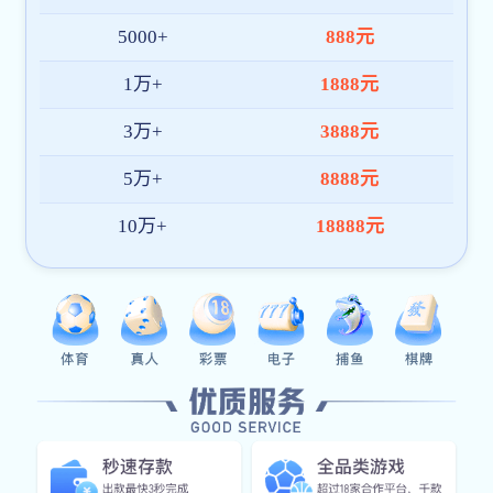
的深意，以及他如何在这个舞台上继续追逐自己的足
球梦想。
1、福登与曼城的完美契合
对于福登来说，曼城不仅是一个俱乐部，更是他成长
为顶级球员的重要摇篮。从青训时期开始，他就一直
在这里接受系统化的培养，这使得他对俱乐部有着深
厚的感情和归属感。曼城给予了他足够的发展空间，
让他的潜力得以充分释放。
此外，俱乐部高层对福登的发展非常重视，不仅给予
了他出场机会，还为其提供了专业的训练设施和科学
的数据分析支持。这些都为他的技术提升奠定了坚实
基础，使得他能够不断进步并适应各类比赛节奏。
同时，在球队中，福登也找到了志同道合的伙伴，与