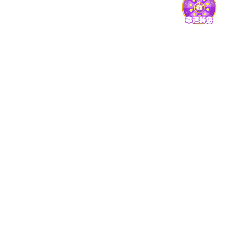
整。同时，不断提升球员个人能力也是当务之急。
最后，在人员配置方面，如果有需要补强的位置，就
必须及时引进新鲜血液。此外，要做好伤病管理，以
确保每位核心球员都能在接下来的比赛中保持最佳状
态。这些挑战都要求球队上下齐心协力，共同应对。
3、未来备战的重要性
为了迎接明年的挑战，全面而系统地进行备战显得尤
为重要。首先，制定合理且科学的训练计划是基础。
这包括体能训练、技战术演练以及心理辅导等多个方
面，以确保球员整体水平得到提升。
其次，加强与教练团队之间的信息沟通也十分关键。
一线队和青训队之间可以建立良好的互动机制，为一
线队输送更多年轻、有潜力的新星。同时，通过友谊