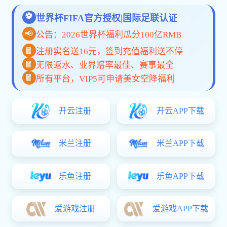
首页
/
体育动态
/ 正文