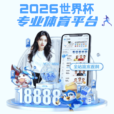
立即注册
协议目录
1. 接受条款
2. 账户规则
3. 服务内容
4. 用户行为
5. 知识产权
6. 服务终止
7. 免责声明
8. 法律适用
9. 联系我们