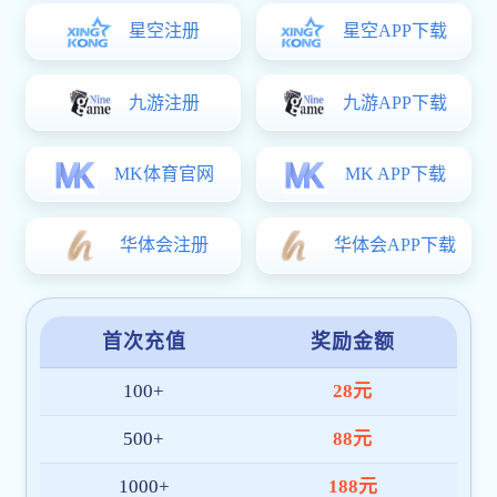
2026-07-06 16:36
60 次阅读
格兰特称赞斯普利特接任教练后带队取得
40胜成就含金量极高
在篮球界，教练的角色至关重要，他们不仅负责战术
的制定，还需激励球员、管理团队氛围。近期，格兰
特对斯普利特接任教练后带队取得40胜的成就给予了
高度评价，认为这一成绩含金量极高。这篇文章将从
四个方面详细探讨这一话题，包括斯普利特的执教能
力、球队战术的调整、球员表现的提升以及未来发展
潜力。通过对这些方面的分析，我们能更清晰地认识