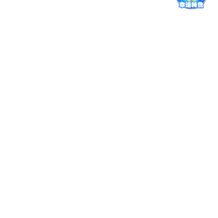
在防守方面，斯普利特强调整体配合与协作，每位球
员都需参与到防守中来。同时，他鼓励队员在场上进
行针对性的盯人防守，提高防守效率。这些变化帮助
球队减少失误，提高了胜率。
3、球员表现的大幅提升
随着战术理念和训练方式的改变，许多球员在赛季中
的表现有了显著提升。例如，一些曾经默默无闻的新
秀，在斯普利特指导下逐渐成长为关键角色，为球队
贡献稳定输出。这样的转变，不仅增强了团队凝聚
力，也提高了士气。
此外，明星球员们也纷纷找回状态，他们更乐于分享
球权，通过团队合作实现更高效得分。这样的团结精
神，使得整支队伍形成合力，共同向着胜利奋进。