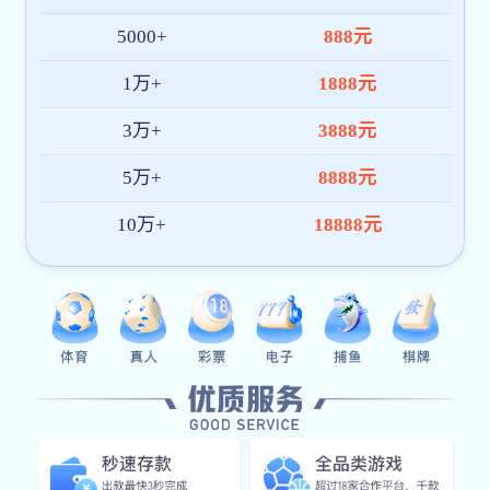
因素，旨在全面揭示为何他的交易成为众多球队关注
的焦点。
1、卡梅隆·约翰逊的个人能力
卡梅隆·约翰逊自进入联盟以来，就以其卓越的得分能
力和出色的三分球投射闻名。他具备很强的进攻手
段，不仅能从外线投篮，还能利用突破创造得分机
会。这种多样化的进攻方式，使他成为任何球队都渴
望引入的重要资产。
除了进攻端，约翰逊在防守上的表现也不容忽视。他
拥有良好的身体素质和敏捷性，能够有效地对位对方
球员。在关键时刻，他常常能够作出关键防守，为球
队赢得优势，这也是争冠球队所看重的一点。
此外，约翰逊在场上的智商和阅读比赛的能力也相当