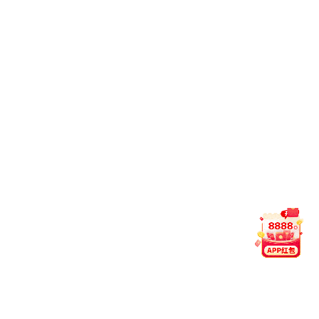
对于一名门将来说，及时回归不仅关乎个人职业生
涯，也对整个球队士气有很大影响。如果他能够如愿
复出，那么阿根廷队在门线上将更加稳固。而且，与
其他位置相比，门将可以通过经验和指挥能力来弥补
部分体能不足的问题。
值得注意的是，如果罗梅罗无法按时复出，那么教练
组需寻找可靠替代者，以免造成不必要的失误。在这
种情况下，新门将需迅速融入到球队体系中，提高自
身心理素质，以应对世界大赛带来的压力与挑战。
4、世界杯前景展望
面对即将到来的世界杯，各种因素都将在一定程度上
影响阿根廷队的发展轨迹。首先是明星球员健康状
况，如果像梅西这样的超级巨星无法参与，将极大地