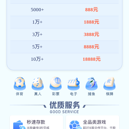
望。这些因素共同影响着阿根廷队在本届世界杯中的
表现和结果。
1、梅西身体状况分析
梅西近期由于身体不适缺席热身赛，这一消息无疑让
广大球迷感到担忧。他作为球队的重要核心，每一次
登场都能带来不可估量的价值。然而，身体的不适可
能会对他的竞技状态产生重大影响，包括体能、技术
发挥和临场应变能力等。
从医生和训练团队传出的信息来看，梅西并非遭遇重
伤，但他的身体疲劳度确实较高。这种情况可能是因
为长时间高强度比赛导致的积累性疲劳。因此，合理
调整训练计划和休息时间，将是未来几天内球队管理
层需要考虑的重要事项。